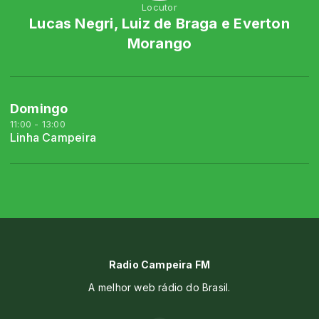
Locutor
Lucas Negri, Luiz de Braga e Everton
Morango
Domingo
11:00 - 13:00
Linha Campeira
Radio Campeira FM
A melhor web rádio do Brasil.