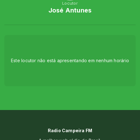
Locutor
José Antunes
Este locutor não está apresentando em nenhum horário
Radio Campeira FM